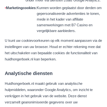
onder meer via diensten zoals Google Analytics.
Marketingcookies:
Kunnen worden geplaatst door derden om
gepersonaliseerde advertenties te tonen,
mede in het kader van affiliate
samenwerkingen met B7 Casino en
vergelijkbare aanbieders.
U kunt uw cookievoorkeuren op elk moment aanpassen via de
instellingen van uw browser. Houd er echter rekening mee dat
het uitschakelen van bepaalde cookies de functionaliteit van
huidhongerboek.nl kan beperken.
Analytische diensten
Huidhongerboek.nl maakt gebruik van analytische
hulpmiddelen, waaronder Google Analytics, om inzicht te
verkrijgen in het gebruik van de website. Deze dienst
verzamelt geanonimiseerde gegevens over uw