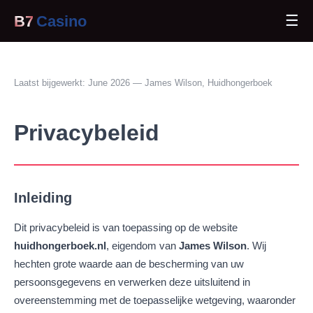
☰
B7
Casino
Laatst bijgewerkt: June 2026 — James Wilson, Huidhongerboek
Privacybeleid
Inleiding
Dit privacybeleid is van toepassing op de website
huidhongerboek.nl
, eigendom van
James Wilson
. Wij
hechten grote waarde aan de bescherming van uw
persoonsgegevens en verwerken deze uitsluitend in
overeenstemming met de toepasselijke wetgeving, waaronder