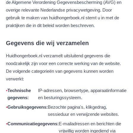
de Algemene Verordening Gegevensbescherming (AVG) en
overige relevante Nederlandse privacywetgeving. Door
gebruik te maken van huidhongerboek.nl stemt u in met de
praktijken die in dit beleid worden beschreven.
Gegevens die wij verzamelen
Huidhongerboek.nl verzamelt uitsluitend gegevens die
noodzakelijk zijn voor een correcte werking van de website.
De volgende categorieën van gegevens kunnen worden
verwerkt:
Technische
IP-adressen, browsertype, apparaatinformatie
gegevens:
en besturingssysteem.
Gebruiksgegevens:
Bezochte pagina's, klikgedrag,
sessieduur en verwijzende websites.
Communicatiegegevens:
E-mailadressen en berichten die
vrijwillig worden ingediend via