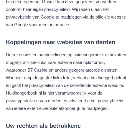
bezoekersgedrag. Google kan deze gegevens verwerken
conform haar eigen privacybeleid. Wij raden u aan het
privacybeleid van Google te raadplegen via de officiële website
van Google voor meer informatie.
Koppelingen naar websites van derden
De recensies en aanbevelingen op huidhongerboek.nl bevatten
mogelijk affiliate-links naar externe casinoplatforms,
waaronder B7 Casino en andere gokgerelateerde diensten.
Wanneer u op dergelijke links klikt, verlaat u huidhongerboek.nl
en geldt het privacybeleid van de betreffende externe website.
Huidhongerboek.nl is niet verantwoordelijk voor de
privacypraktijken van derden en adviseert u het privacybeleid
van iedere externe website afzonderlijk te raadplegen.
Uw rechten als betrokkene