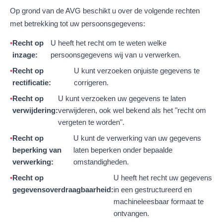
Op grond van de AVG beschikt u over de volgende rechten
met betrekking tot uw persoonsgegevens:
Recht op
U heeft het recht om te weten welke
inzage:
persoonsgegevens wij van u verwerken.
Recht op
U kunt verzoeken onjuiste gegevens te
rectificatie:
corrigeren.
Recht op
U kunt verzoeken uw gegevens te laten
verwijdering:
verwijderen, ook wel bekend als het "recht om
vergeten te worden".
Recht op
U kunt de verwerking van uw gegevens
beperking van
laten beperken onder bepaalde
verwerking:
omstandigheden.
Recht op
U heeft het recht uw gegevens
gegevensoverdraagbaarheid:
in een gestructureerd en
machineleesbaar formaat te
ontvangen.