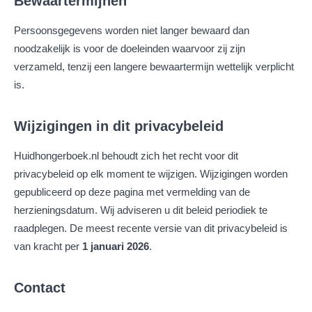
Bewaartermijnen
Persoonsgegevens worden niet langer bewaard dan
noodzakelijk is voor de doeleinden waarvoor zij zijn
verzameld, tenzij een langere bewaartermijn wettelijk verplicht
is.
Wijzigingen in dit privacybeleid
Huidhongerboek.nl behoudt zich het recht voor dit
privacybeleid op elk moment te wijzigen. Wijzigingen worden
gepubliceerd op deze pagina met vermelding van de
herzieningsdatum. Wij adviseren u dit beleid periodiek te
raadplegen. De meest recente versie van dit privacybeleid is
van kracht per
1 januari 2026
.
Contact