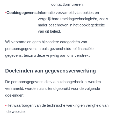
contactformulieren.
Cookiegegevens:
Informatie verzameld via cookies en
vergelijkbare trackingtechnologieën, zoals
nader beschreven in het cookiegedeelte
van dit beleid.
Wij verzamelen geen bijzondere categorieën van
persoonsgegevens, zoals gezondheids- of financiële
gegevens, tenzij u deze vrijwillig aan ons verstrekt.
Doeleinden van gegevensverwerking
De persoonsgegevens die via huidhongerboek.nl worden
verzameld, worden uitsluitend gebruikt voor de volgende
doeleinden:
Het waarborgen van de technische werking en veiligheid van
de website.