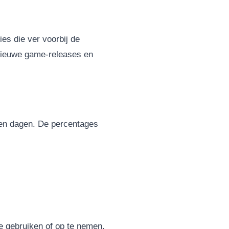
es die ver voorbij de
nieuwe game-releases en
en dagen. De percentages
te gebruiken of op te nemen.