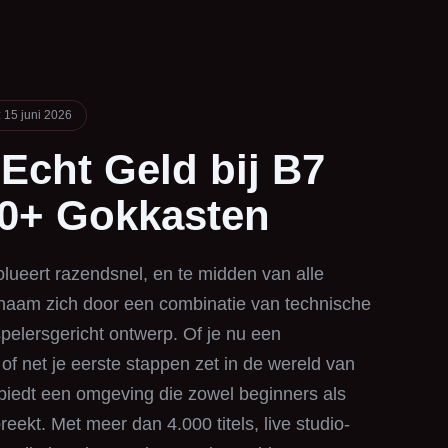
: 15 juni 2026
Echt Geld bij B7
00+ Gokkasten
lueert razendsnel, en te midden van alle
 naam zich door een combinatie van technische
pelersgericht ontwerp. Of je nu een
f net je eerste stappen zet in de wereld van
rm biedt een omgeving die zowel beginners als
eekt. Met meer dan 4.000 titels, live studio-