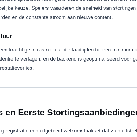
kkelijke keuze. Spelers waarderen de snelheid van stortinge
rden en de constante stroom aan nieuwe content.
ctuur
en krachtige infrastructuur die laadtijden tot een minimum
tentie te verlagen, en de backend is geoptimaliseerd voor ge
estatieverlies.
 en Eerste Stortingsaanbiedinge
j registratie een uitgebreid welkomstpakket dat zich uitstr