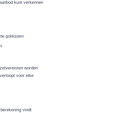
pelaanbod kunt verkennen
chte gokkasten
ls
nzetvereisten worden
verloopt voor elke
berekening vindt