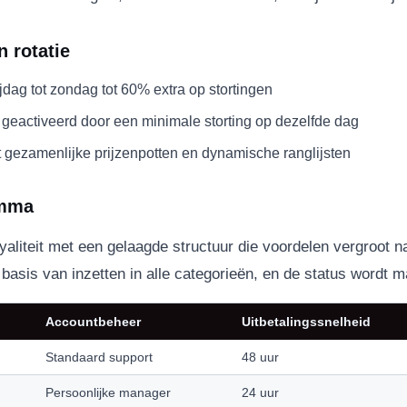
 rotatie
ag tot zondag tot 60% extra op stortingen
activeerd door een minimale storting op dezelfde dag
 gezamenlijke prijzenpotten en dynamische ranglijsten
amma
aliteit met een gelaagde structuur die voordelen vergroot na
asis van inzetten in alle categorieën, en de status wordt m
Accountbeheer
Uitbetalingssnelheid
Standaard support
48 uur
Persoonlijke manager
24 uur