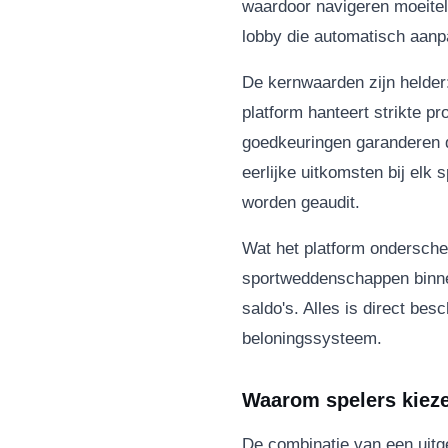
waardoor navigeren moeitel
lobby die automatisch aanp
De kernwaarden zijn helder: 
platform hanteert strikte 
goedkeuringen garanderen d
eerlijke uitkomsten bij elk
worden geaudit.
Wat het platform onderschei
sportweddenschappen binnen
saldo's. Alles is direct be
beloningssysteem.
Waarom spelers kieze
De combinatie van een uitg