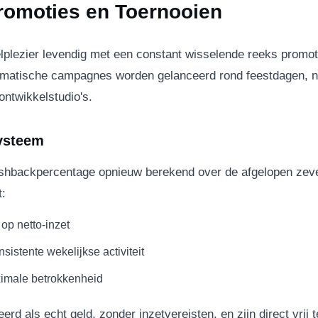
romoties en Toernooien
lplezier levendig met een constant wisselende reeks promoti
matische campagnes worden gelanceerd rond feestdagen, 
ntwikkelstudio's.
ysteem
shbackpercentage opnieuw berekend over de afgelopen zev
t:
op netto-inzet
nsistente wekelijkse activiteit
ximale betrokkenheid
rd als echt geld, zonder inzetvereisten, en zijn direct vrij 