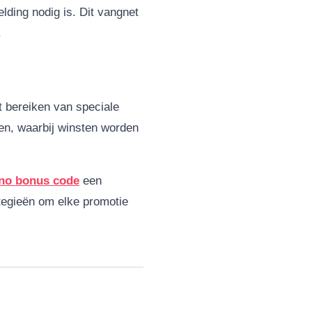
ding nodig is. Dit vangnet
.
t bereiken van speciale
en, waarbij winsten worden
ino bonus code
een
ategieën om elke promotie