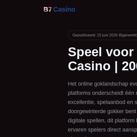
B7
Casino
Gepubliceerd: 15 juni 2026
·
Bijgewerkt
Speel voor 
Casino | 2
Het online goklandschap evo
platforms onderscheidt één
excellentie, spelaanbod en s
doorgewinterde gokker bent o
digitale spellen, dit platfo
ervaren spelers direct aanspr