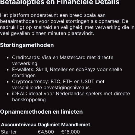
Betaalopties en Financiële Details
Het platform ondersteunt een breed scala aan
betaalmethoden voor zowel stortingen als opnames. De
nadruk ligt op snelheid en veiligheid, met verwerking die in
veel gevallen binnen minuten plaatsvindt.
Stortingsmethoden
Creditcards: Visa en Mastercard met directe
verwerking
E-wallets: Skrill, Neteller en ecoPayz voor snelle
stortingen
Cryptocurrency: BTC, ETH en USDT met
verschillende bevestigingsniveaus
iDEAL: ideaal voor Nederlandse spelers met directe
bankkoppeling
Opnamemethoden en limieten
Accountniveau
Daglimiet
Maandlimiet
Starter
€4.500
€18.000