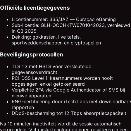
Officiële licentiegegevens
Licentienummer: 365/JAZ — Curaçao eGaming
Sub-licentie: GLH-OCCHKTW0701042023, vernieuwd
in Q3 2025
Dekking: gokkasten, live tafels,
sportweddenschappen en cryptospellen
Beveiligingsprotocollen
TLS 1.3 met HSTS voor versleutelde
gegevensoverdracht
PCI-DSS Level 1: kaartnummers worden nooit
opgeslagen, enkel getokeniseerd
Verplichte 2FA via Google Authenticator of SMS bij
nieuwe apparaten
RNG-certificering door iTech Labs met downloadbare
rapporten
DDoS-bescherming tot 12 Tbps absorptiecapaciteit
Na 10 minuten inactiviteit wordt de sessie automatisch
vergrendeld. Vijf mislukte inlogpogingen resulteren in een