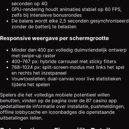
seconden op 4G
GPU-rendering houdt animaties stabiel op 60 FPS,
zelfs bij intensieve bonusrondes
De balans wordt elke 2,5 seconden gesynchroniseerd
zonder de batterij te belasten
Responsive weergave per schermgrootte
Minder dan 400 px: volledig duimvriendelijk ontwerp
met swipe-up raster
400–767 px: hybride carrousel met sticky filters
768–1024 px: split-screen-modus met links het spel
en rechts het inzetpaneel
Vouwtoestellen: dual-canvas voor live statistieken
tijdens het spelen
Spelers die het volledige mobiele potentieel willen
benutten, vinden op de pagina over de
B7 casino app
gedetailleerde informatie over installatie, pushmeldingen,
offline lobbycache en icoonbadges die openstaande
uitbetalingen tellen.