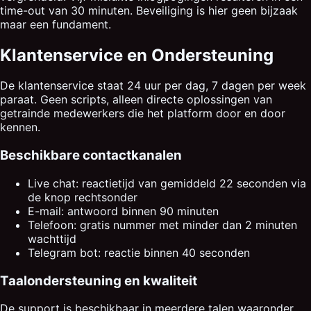
time-out van 30 minuten. Beveiliging is hier geen bijzaak
maar een fundament.
Klantenservice en Ondersteuning
De klantenservice staat 24 uur per dag, 7 dagen per week
paraat. Geen scripts, alleen directe oplossingen van
getrainde medewerkers die het platform door en door
kennen.
Beschikbare contactkanalen
Live chat: reactietijd van gemiddeld 22 seconden via
de knop rechtsonder
E-mail: antwoord binnen 90 minuten
Telefoon: gratis nummer met minder dan 2 minuten
wachttijd
Telegram bot: reactie binnen 40 seconden
Taalondersteuning en kwaliteit
De support is beschikbaar in meerdere talen waaronder