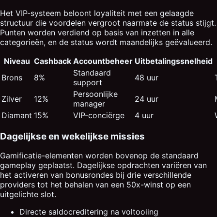
Het VIP-systeem beloont loyaliteit met een gelaagde
structuur die voordelen vergroot naarmate de status stijgt.
Punten worden verdiend op basis van inzetten in alle
categorieën, en de status wordt maandelijks geëvalueerd.
Niveau
Cashback
Accountbeheer
Uitbetalingssnelheid
Standaard
Brons
8%
48 uur
support
Persoonlijke
Zilver
12%
24 uur
manager
Diamant
15%
VIP-conciërge
4 uur
Dagelijkse en wekelijkse missies
Gamificatie-elementen worden bovenop de standaard
gameplay geplaatst. Dagelijkse opdrachten variëren van
het activeren van bonusrondes bij drie verschillende
providers tot het behalen van een 50x-winst op een
uitgelichte slot.
Directe saldocreditering na voltooiing