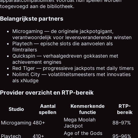
apparaatcompatibiliteit voordat hun spellen worden
toegevoegd aan de bibliotheek.
Belangrijkste partners
Microgaming — de originele jackpotgigant,
verantwoordelijk voor levensveranderende winsten
Playtech — epische slots die aanvoelen als
filmtrailers
Quickspin — verhaalgedreven gokkasten met
achievement engines
Red Tiger — progressieve jackpots met daily timers
Nolimit City — volatiliteitsmeesters met innovaties
als xNudge
Provider overzicht en RTP-bereik
Aantal
Kenmerkende
RTP-
Studio
spellen
functie
bereik
Mega Moolah
Microgaming
480+
88–97%
Jackpot
Age of the Gods
Playtech
410+
95–96%