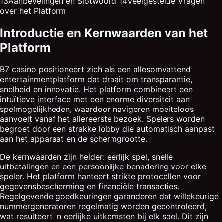
13
Aanbevelingen en Slotwoord
14
Veelgestelde Vragen
over het Platform
Introductie en Kernwaarden van het
Platform
B7 casino positioneert zich als een allesomvattend
entertainmentplatform dat draait om transparantie,
snelheid en innovatie. Het platform combineert een
intuïtieve interface met een enorme diversiteit aan
spelmogelijkheden, waardoor navigeren moeiteloos
aanvoelt vanaf het allereerste bezoek. Spelers worden
begroet door een strakke lobby die automatisch aanpast
aan het apparaat en de schermgrootte.
De kernwaarden zijn helder: eerlijk spel, snelle
uitbetalingen en een persoonlijke benadering voor elke
speler. Het platform hanteert strikte protocollen voor
gegevensbescherming en financiële transacties.
Regelgevende goedkeuringen garanderen dat willekeurige
nummergeneratoren regelmatig worden gecontroleerd,
wat resulteert in eerlijke uitkomsten bij elk spel. Dit zijn