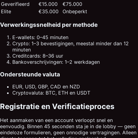
Geverifieerd
€15.000
€75.000
Elite
€35.000
Onbeperkt
Verwerkingssnelheid per methode
E-wallets: 0–45 minuten
Crypto: 1–3 bevestigingen, meestal minder dan 12
minuten
Creditcards: 8–36 uur
Bankoverschrijvingen: 1–2 werkdagen
Ondersteunde valuta
EUR, USD, GBP, CAD en NZD
Cryptovaluta: BTC, ETH en USDT
Registratie en Verificatieproces
Het aanmaken van een account verloopt snel en
eenvoudig. Binnen 45 seconden sta je in de lobby — geen
eindeloze formulieren, geen onnodige vertragingen. Alleen