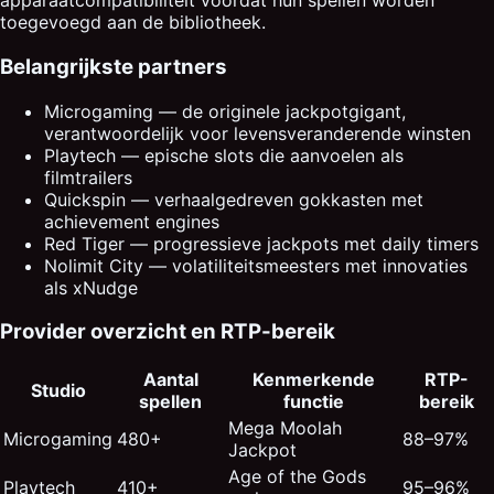
apparaatcompatibiliteit voordat hun spellen worden
toegevoegd aan de bibliotheek.
Belangrijkste partners
Microgaming — de originele jackpotgigant,
verantwoordelijk voor levensveranderende winsten
Playtech — epische slots die aanvoelen als
filmtrailers
Quickspin — verhaalgedreven gokkasten met
achievement engines
Red Tiger — progressieve jackpots met daily timers
Nolimit City — volatiliteitsmeesters met innovaties
als xNudge
Provider overzicht en RTP-bereik
Aantal
Kenmerkende
RTP-
Studio
spellen
functie
bereik
Mega Moolah
Microgaming
480+
88–97%
Jackpot
Age of the Gods
Playtech
410+
95–96%