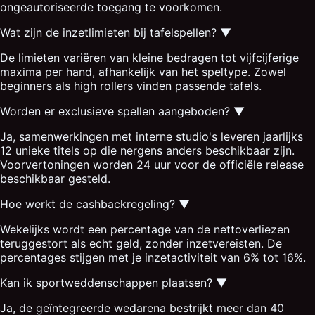
ongeautoriseerde toegang te voorkomen.
Wat zijn de inzetlimieten bij tafelspellen?
▼
De limieten variëren van kleine bedragen tot vijfcijferige
maxima per hand, afhankelijk van het speltype. Zowel
beginners als high rollers vinden passende tafels.
Worden er exclusieve spellen aangeboden?
▼
Ja, samenwerkingen met interne studio's leveren jaarlijks
12 unieke titels op die nergens anders beschikbaar zijn.
Voorvertoningen worden 24 uur voor de officiële release
beschikbaar gesteld.
Hoe werkt de cashbackregeling?
▼
Wekelijks wordt een percentage van de nettoverliezen
teruggestort als echt geld, zonder inzetvereisten. De
percentages stijgen met je inzetactiviteit van 6% tot 16%.
Kan ik sportweddenschappen plaatsen?
▼
Ja, de geïntegreerde wedarena bestrijkt meer dan 40