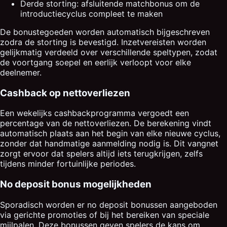
Derde storting: afsluitende matchbonus om de
introductiecyclus compleet te maken
De bonustegoeden worden automatisch bijgeschreven
zodra de storting is bevestigd. Inzetvereisten worden
gelijkmatig verdeeld over verschillende speltypen, zodat
de voortgang soepel en eerlijk verloopt voor elke
deelnemer.
Cashback op nettoverliezen
Een wekelijks cashbackprogramma vergoedt een
percentage van de nettoverliezen. De berekening vindt
automatisch plaats aan het begin van elke nieuwe cyclus,
zonder dat handmatige aanmelding nodig is. Dit vangnet
zorgt ervoor dat spelers altijd iets terugkrijgen, zelfs
tijdens minder fortuinlijke periodes.
No deposit bonus mogelijkheden
Sporadisch worden er no deposit bonussen aangeboden
via gerichte promoties of bij het bereiken van speciale
mijlpalen. Deze bonussen geven spelers de kans om