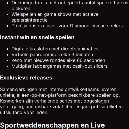
Oneindige tafels met onbeperkt aantal spelers tijdens
piekuren
Wielspellen en game shows met actieve
spelersinteractie
Privésalons exclusief voor Diamond-niveau spelers
Instant win en snelle spellen
Digitale krasloten met directe animaties
Virtuele paardenraces elke 3 minuten
Keno met nieuwe rondes elke 60 seconden
Multiplier laddergames met cash-out sliders
Exclusieve releases
Samenwerkingen met interne ontwikkelteams leveren
unieke, alleen-op-het-platform beschikbare spellen op.
Kenmerken zijn verhalende series met opgeslagen
voortgang, aanpasbare volatiliteit en jackpot-satellieten
uitsluitend voor leden.
Sportweddenschappen en Live