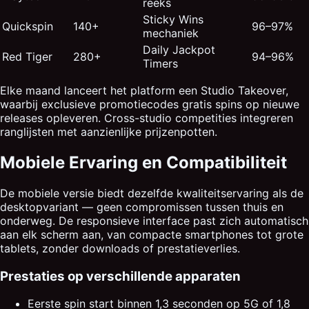
reeks
Sticky Wins
Quickspin
140+
96–97%
mechaniek
Daily Jackpot
Red Tiger
280+
94–96%
Timers
Elke maand lanceert het platform een Studio Takeover,
waarbij exclusieve promotiecodes gratis spins op nieuwe
releases opleveren. Cross-studio competities integreren
ranglijsten met aanzienlijke prijzenpotten.
Mobiele Ervaring en Compatibiliteit
De mobiele versie biedt dezelfde kwaliteitservaring als de
desktopvariant — geen compromissen tussen thuis en
onderweg. De responsieve interface past zich automatisch
aan elk scherm aan, van compacte smartphones tot grote
tablets, zonder downloads of prestatieverlies.
Prestaties op verschillende apparaten
Eerste spin start binnen 1,3 seconden op 5G of 1,8