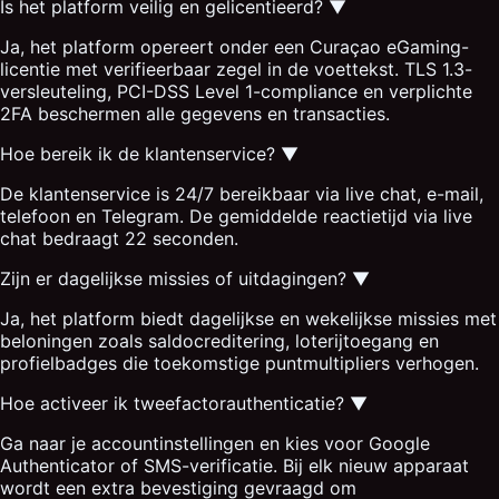
Is het platform veilig en gelicentieerd?
▼
Ja, het platform opereert onder een Curaçao eGaming-
licentie met verifieerbaar zegel in de voettekst. TLS 1.3-
versleuteling, PCI-DSS Level 1-compliance en verplichte
2FA beschermen alle gegevens en transacties.
Hoe bereik ik de klantenservice?
▼
De klantenservice is 24/7 bereikbaar via live chat, e-mail,
telefoon en Telegram. De gemiddelde reactietijd via live
chat bedraagt 22 seconden.
Zijn er dagelijkse missies of uitdagingen?
▼
Ja, het platform biedt dagelijkse en wekelijkse missies met
beloningen zoals saldocreditering, loterijtoegang en
profielbadges die toekomstige puntmultipliers verhogen.
Hoe activeer ik tweefactorauthenticatie?
▼
Ga naar je accountinstellingen en kies voor Google
Authenticator of SMS-verificatie. Bij elk nieuw apparaat
wordt een extra bevestiging gevraagd om