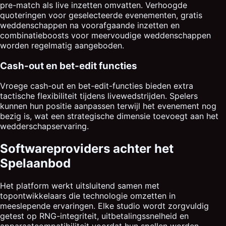
pre-match als live inzetten omvatten. Verhoogde
quoteringen voor geselecteerde evenementen, gratis
weddenschappen na voorafgaande inzetten en
combinatieboosts voor meervoudige weddenschappen
worden regelmatig aangeboden.
Cash-out en bet-edit functies
Vroege cash-out en bet-edit-functies bieden extra
tactische flexibiliteit tijdens livewedstrijden. Spelers
kunnen hun positie aanpassen terwijl het evenement nog
bezig is, wat een strategische dimensie toevoegt aan het
wedderschapservaring.
Softwareproviders achter het
Spelaanbod
Het platform werkt uitsluitend samen met
topontwikkelaars die technologie omzetten in
meeslepende ervaringen. Elke studio wordt zorgvuldig
getest op RNG-integriteit, uitbetalingssnelheid en