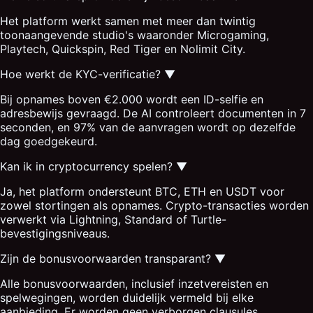
Het platform werkt samen met meer dan twintig
toonaangevende studio's waaronder Microgaming,
Playtech, Quickspin, Red Tiger en Nolimit City.
Hoe werkt de KYC-verificatie?
▼
Bij opnames boven €2.000 wordt een ID-selfie en
adresbewijs gevraagd. De AI controleert documenten in 7
seconden, en 97% van de aanvragen wordt op dezelfde
dag goedgekeurd.
Kan ik in cryptocurrency spelen?
▼
Ja, het platform ondersteunt BTC, ETH en USDT voor
zowel stortingen als opnames. Crypto-transacties worden
verwerkt via Lightning, Standard of Turtle-
bevestigingsniveaus.
Zijn de bonusvoorwaarden transparant?
▼
Alle bonusvoorwaarden, inclusief inzetvereisten en
spelwegingen, worden duidelijk vermeld bij elke
aanbieding. Er worden geen verborgen clausules