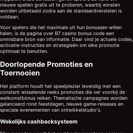
nieuwe spellen gratis uit te proberen, waarbij winsten
worden uitbetaald zodra aan de standaardvereisten is
voldaan.
Voor spelers die het maximale uit hun bonussen willen
halen, is de pagina over
B7 casino bonus code
een
onmisbare bron van informatie. Daar vind je actuele codes,
activatie-instructies en strategieën om elke promotie
optimaal te benutten.
Doorlopende Promoties en
Toernooien
Het platform houdt het speelplezier levendig met een
constant wisselende reeks promoties die ver voorbij de
welkomstbonus reiken. Thematische campagnes worden
gelanceerd rond feestdagen, nieuwe game-releases en
speciale evenementen van ontwikkelstudio's.
Wekelijks cashbacksysteem