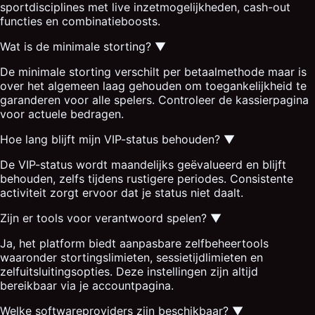
sportdisciplines met live inzetmogelijkheden, cash-out
functies en combinatieboosts.
Wat is de minimale storting?
▼
De minimale storting verschilt per betaalmethode maar is
over het algemeen laag gehouden om toegankelijkheid te
garanderen voor alle spelers. Controleer de kassierpagina
voor actuele bedragen.
Hoe lang blijft mijn VIP-status behouden?
▼
De VIP-status wordt maandelijks geëvalueerd en blijft
behouden, zelfs tijdens rustigere periodes. Consistente
activiteit zorgt ervoor dat je status niet daalt.
Zijn er tools voor verantwoord spelen?
▼
Ja, het platform biedt aanpasbare zelfbeheertools
waaronder stortingslimieten, sessietijdlimieten en
zelfuitsluitingsopties. Deze instellingen zijn altijd
bereikbaar via je accountpagina.
Welke softwareproviders zijn beschikbaar?
▼