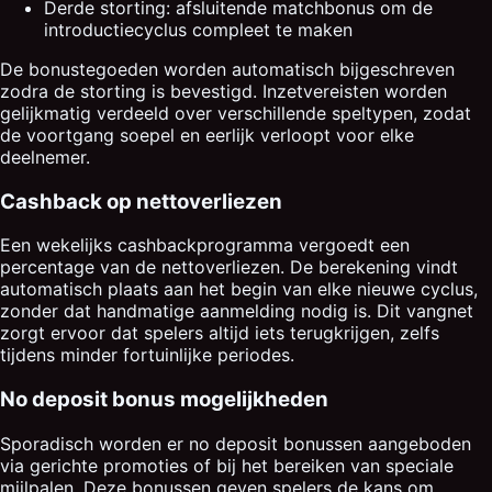
Derde storting: afsluitende matchbonus om de
introductiecyclus compleet te maken
De bonustegoeden worden automatisch bijgeschreven
zodra de storting is bevestigd. Inzetvereisten worden
gelijkmatig verdeeld over verschillende speltypen, zodat
de voortgang soepel en eerlijk verloopt voor elke
deelnemer.
Cashback op nettoverliezen
Een wekelijks cashbackprogramma vergoedt een
percentage van de nettoverliezen. De berekening vindt
automatisch plaats aan het begin van elke nieuwe cyclus,
zonder dat handmatige aanmelding nodig is. Dit vangnet
zorgt ervoor dat spelers altijd iets terugkrijgen, zelfs
tijdens minder fortuinlijke periodes.
No deposit bonus mogelijkheden
Sporadisch worden er no deposit bonussen aangeboden
via gerichte promoties of bij het bereiken van speciale
mijlpalen. Deze bonussen geven spelers de kans om