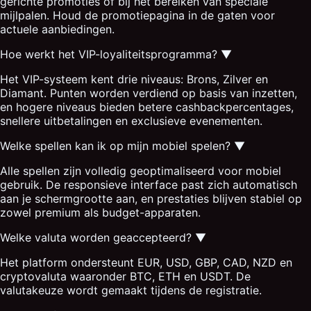
gerichte promoties of bij het bereiken van speciale
mijlpalen. Houd de promotiepagina in de gaten voor
actuele aanbiedingen.
Hoe werkt het VIP-loyaliteitsprogramma?
▼
Het VIP-systeem kent drie niveaus: Brons, Zilver en
Diamant. Punten worden verdiend op basis van inzetten,
en hogere niveaus bieden betere cashbackpercentages,
snellere uitbetalingen en exclusieve evenementen.
Welke spellen kan ik op mijn mobiel spelen?
▼
Alle spellen zijn volledig geoptimaliseerd voor mobiel
gebruik. De responsieve interface past zich automatisch
aan je schermgrootte aan, en prestaties blijven stabiel op
zowel premium als budget-apparaten.
Welke valuta worden geaccepteerd?
▼
Het platform ondersteunt EUR, USD, GBP, CAD, NZD en
cryptovaluta waaronder BTC, ETH en USDT. De
valutakeuze wordt gemaakt tijdens de registratie.