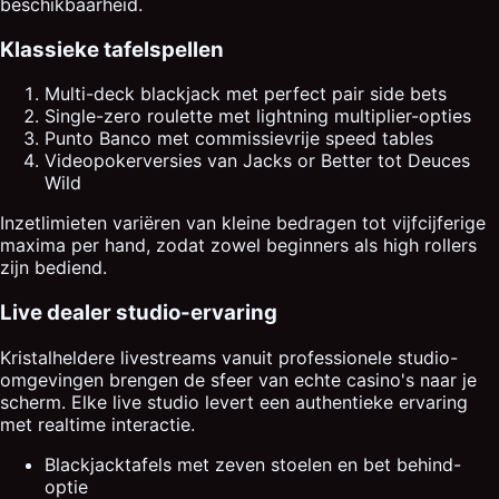
beschikbaarheid.
Klassieke tafelspellen
Multi-deck blackjack met perfect pair side bets
Single-zero roulette met lightning multiplier-opties
Punto Banco met commissievrije speed tables
Videopokerversies van Jacks or Better tot Deuces
Wild
Inzetlimieten variëren van kleine bedragen tot vijfcijferige
maxima per hand, zodat zowel beginners als high rollers
zijn bediend.
Live dealer studio-ervaring
Kristalheldere livestreams vanuit professionele studio-
omgevingen brengen de sfeer van echte casino's naar je
scherm. Elke live studio levert een authentieke ervaring
met realtime interactie.
Blackjacktafels met zeven stoelen en bet behind-
optie