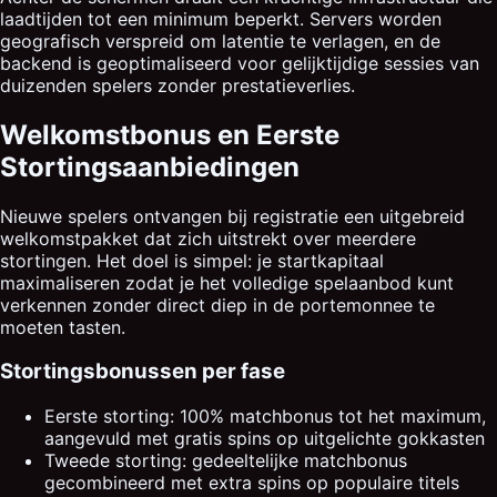
laadtijden tot een minimum beperkt. Servers worden
geografisch verspreid om latentie te verlagen, en de
backend is geoptimaliseerd voor gelijktijdige sessies van
duizenden spelers zonder prestatieverlies.
Welkomstbonus en Eerste
Stortingsaanbiedingen
Nieuwe spelers ontvangen bij registratie een uitgebreid
welkomstpakket dat zich uitstrekt over meerdere
stortingen. Het doel is simpel: je startkapitaal
maximaliseren zodat je het volledige spelaanbod kunt
verkennen zonder direct diep in de portemonnee te
moeten tasten.
Stortingsbonussen per fase
Eerste storting: 100% matchbonus tot het maximum,
aangevuld met gratis spins op uitgelichte gokkasten
Tweede storting: gedeeltelijke matchbonus
gecombineerd met extra spins op populaire titels