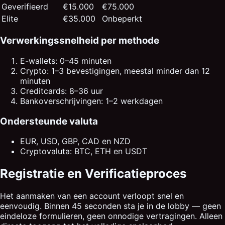
Geverifieerd
€15.000
€75.000
Elite
€35.000
Onbeperkt
Verwerkingssnelheid per methode
E-wallets: 0–45 minuten
Crypto: 1–3 bevestigingen, meestal minder dan 12
minuten
Creditcards: 8–36 uur
Bankoverschrijvingen: 1–2 werkdagen
Ondersteunde valuta
EUR, USD, GBP, CAD en NZD
Cryptovaluta: BTC, ETH en USDT
Registratie en Verificatieproces
Het aanmaken van een account verloopt snel en
eenvoudig. Binnen 45 seconden sta je in de lobby — geen
eindeloze formulieren, geen onnodige vertragingen. Alleen