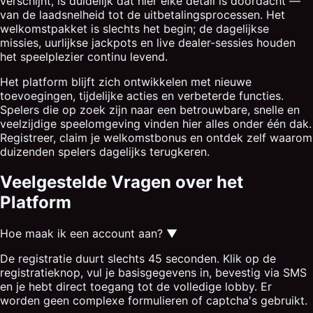
verschijnt, is duidelijk dat hier elke detail is doordacht —
van de laadsnelheid tot de uitbetalingsprocessen. Het
welkomstpakket is slechts het begin; de dagelijkse
missies, uurlijkse jackpots en live dealer-sessies houden
het speelplezier continu levend.
Het platform blijft zich ontwikkelen met nieuwe
toevoegingen, tijdelijke acties en verbeterde functies.
Spelers die op zoek zijn naar een betrouwbare, snelle en
veelzijdige speelomgeving vinden hier alles onder één dak.
Registreer, claim je welkomstbonus en ontdek zelf waarom
duizenden spelers dagelijks terugkeren.
Veelgestelde Vragen over het
Platform
Hoe maak ik een account aan?
▼
De registratie duurt slechts 45 seconden. Klik op de
registratieknop, vul je basisgegevens in, bevestig via SMS
en je hebt direct toegang tot de volledige lobby. Er
worden geen complexe formulieren of captcha's gebruikt.