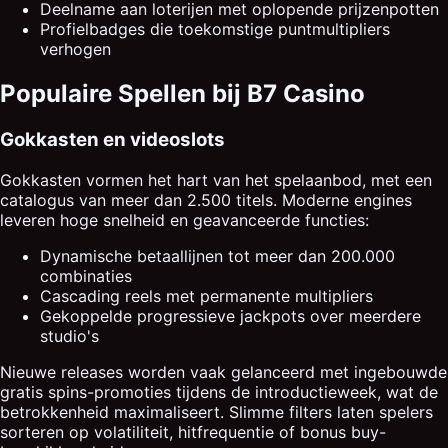
Deelname aan loterijen met oplopende prijzenpotten
Profielbadges die toekomstige puntmultipliers
verhogen
Populaire Spellen bij B7 Casino
Gokkasten en videoslots
Gokkasten vormen het hart van het spelaanbod, met een
catalogus van meer dan 2.500 titels. Moderne engines
leveren hoge snelheid en geavanceerde functies:
Dynamische betaallijnen tot meer dan 200.000
combinaties
Cascading reels met permanente multipliers
Gekoppelde progressieve jackpots over meerdere
studio's
Nieuwe releases worden vaak gelanceerd met ingebouwde
gratis spins-promoties tijdens de introductieweek, wat de
betrokkenheid maximaliseert. Slimme filters laten spelers
sorteren op volatiliteit, hitfrequentie of bonus buy-