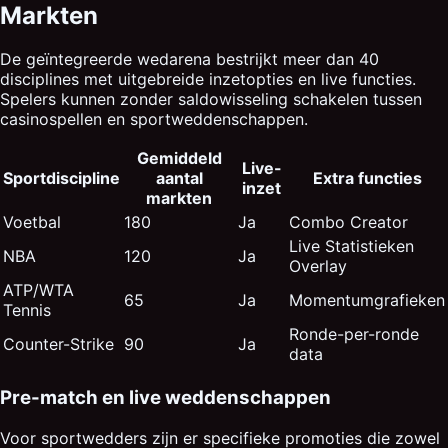
Markten
De geïntegreerde wedarena bestrijkt meer dan 40
disciplines met uitgebreide inzetopties en live functies.
Spelers kunnen zonder saldowisseling schakelen tussen
casinospellen en sportweddenschappen.
Gemiddeld
Live-
Sportdiscipline
aantal
Extra functies
inzet
markten
Voetbal
180
Ja
Combo Creator
Live Statistieken
NBA
120
Ja
Overlay
ATP/WTA
65
Ja
Momentumgrafieken
Tennis
Ronde-per-ronde
Counter-Strike
90
Ja
data
Pre-match en live weddenschappen
Voor sportwedders zijn er specifieke promoties die zowel